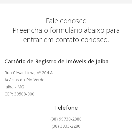
Fale conosco
Preencha o formulário abaixo para
entrar em contato conosco.
Cartório de Registro de Imóveis de Jaíba
Rua César Lima, nº 204 A
Acácias do Rio Verde
Jaíba - MG
CEP: 39508-000
Telefone
(38) 99730-2888
(38) 3833-2280