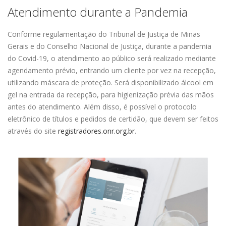
Atendimento durante a Pandemia
Conforme regulamentação do Tribunal de Justiça de Minas
Gerais e do Conselho Nacional de Justiça, durante a pandemia
do Covid-19, o atendimento ao público será realizado mediante
agendamento prévio, entrando um cliente por vez na recepção,
utilizando máscara de proteção. Será disponibilizado álcool em
gel na entrada da recepção, para higienização prévia das mãos
antes do atendimento. Além disso, é possível o protocolo
eletrônico de títulos e pedidos de certidão, que devem ser feitos
através do site
registradores.onr.org.br
.